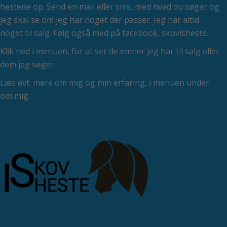
hestene op. Send en mail eller sms, med hvad du søger og
jeg skal se om jeg har noget der passer. Jeg har altid
noget til salg. Følg også med på facebook, skovisheste.
Klik ned i menuen, for at ser de emner jeg har til salg eller
dem jeg søger.
Læs evt. mere om mig og min erfaring, i menuen under
om mig.